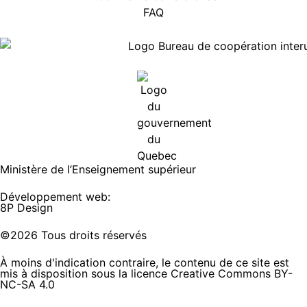
FAQ
Ministère de l’Enseignement supérieur
Développement web:
8P Design
©2026 Tous droits réservés
À moins d'indication contraire, le contenu de ce site est
mis à disposition sous la licence Creative Commons BY-
NC-SA 4.0