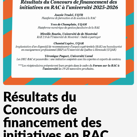
Résultats du
Concours de
financement des
initiatives en RAC