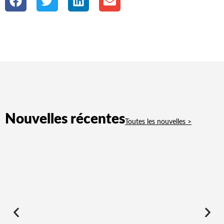
Nouvelles récentes
Toutes les nouvelles >