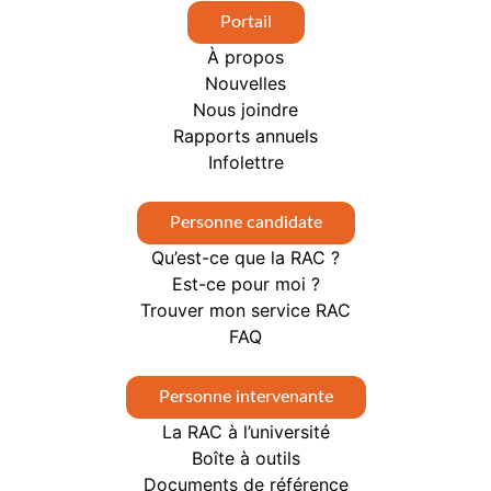
Portail
À propos
Nouvelles
Nous joindre
Rapports annuels
Infolettre
Personne candidate
Qu’est-ce que la RAC ?
Est-ce pour moi ?
Trouver mon service RAC
FAQ
Personne intervenante
La RAC à l’université
Boîte à outils
Documents de référence