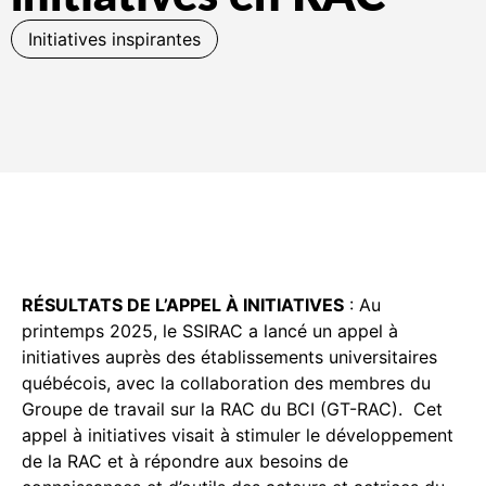
Initiatives inspirantes
RÉSULTATS DE L’APPEL À INITIATIVES
: Au
printemps 2025, le SSIRAC a lancé un appel à
initiatives auprès des établissements universitaires
québécois, avec la collaboration des membres du
Groupe de travail sur la RAC du BCI (GT-RAC). Cet
appel à initiatives visait à stimuler le développement
de la RAC et à répondre aux besoins de