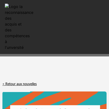
< Retour aux nouvelles