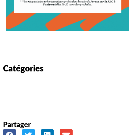
Catégories
Partager