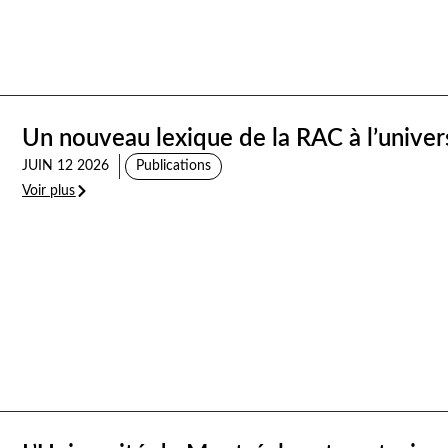
Un nouveau lexique de la RAC à l’univer
JUIN 12 2026
Publications
Voir plus