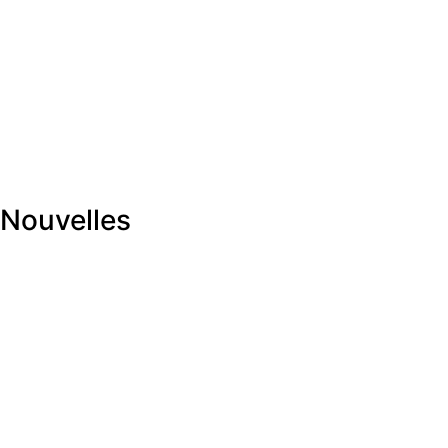
Nouvelles