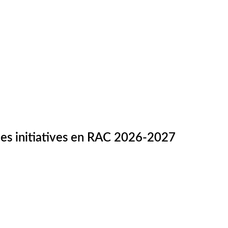
es initiatives en RAC 2026-2027