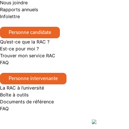
Nous joindre
Rapports annuels
Infolettre
Personne candidate
Qu’est-ce que la RAC ?
Est-ce pour moi ?
Trouver mon service RAC
FAQ
Personne intervenante
La RAC à l’université
Boîte à outils
Documents de référence
FAQ