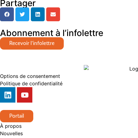
Partager
Abonnement à l’infolettre
Recevoir l’infolettre
Options de consentement
Politique de confidentialité
Portail
À propos
Nouvelles