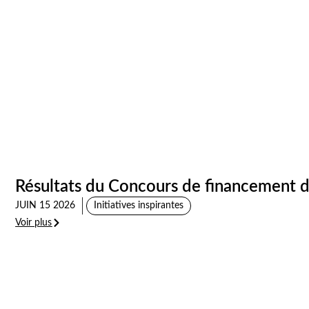
Résultats du Concours de financement d
JUIN 15 2026
Initiatives inspirantes
Voir plus