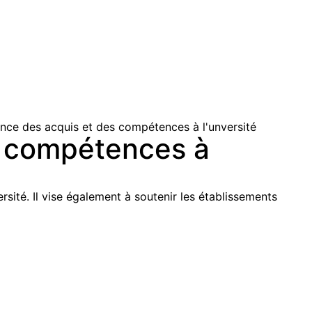
es compétences à
sité. Il vise également à soutenir les établissements