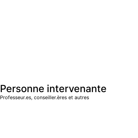
Personne intervenante
Professeur.es, conseiller.ères et autres