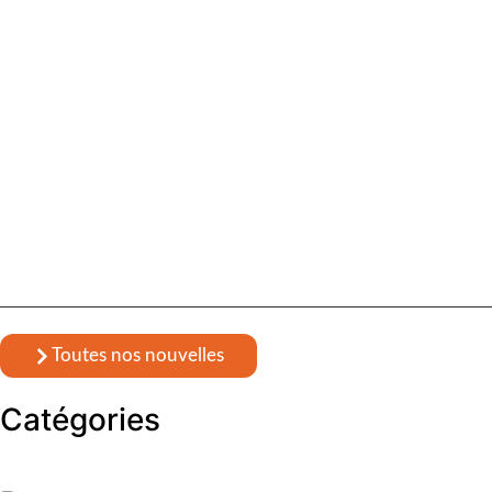
Toutes nos nouvelles
Catégories