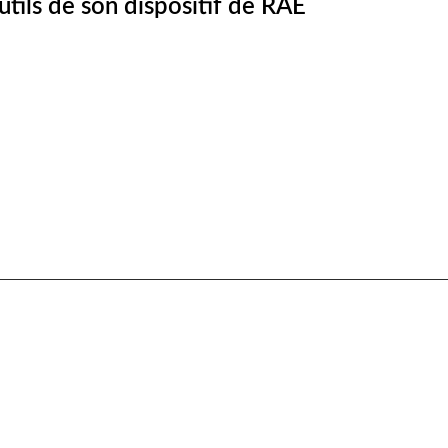
utils de son dispositif de RAE