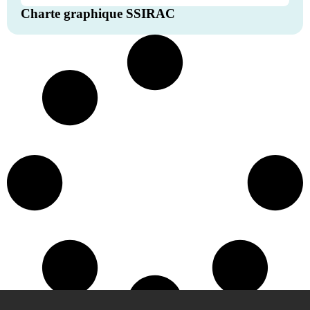
Charte graphique SSIRAC