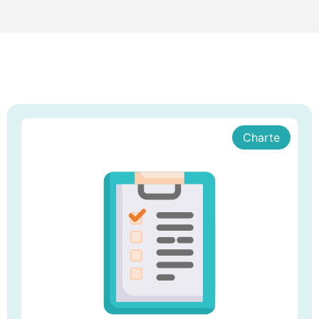
Charte