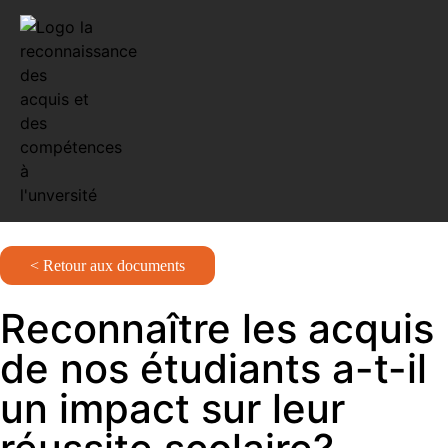
< Retour aux documents
Reconnaître les acquis
de nos étudiants a-t-il
un impact sur leur