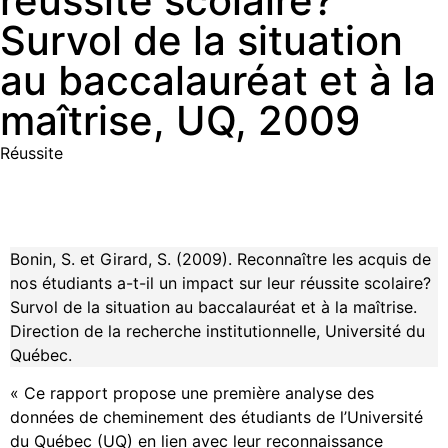
réussite scolaire?
Survol de la situation
au baccalauréat et à la
maîtrise, UQ, 2009
Réussite
Bonin, S. et Girard, S. (2009). Reconnaître les acquis de
nos étudiants a-t-il un impact sur leur réussite scolaire?
Survol de la situation au baccalauréat et à la maîtrise.
Direction de la recherche institutionnelle, Université du
Québec.
« Ce rapport propose une première analyse des
données de cheminement des étudiants de l’Université
du Québec (UQ) en lien avec leur reconnaissance