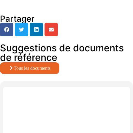
Partager
Suggestions de documents
de référence
Tous les documents