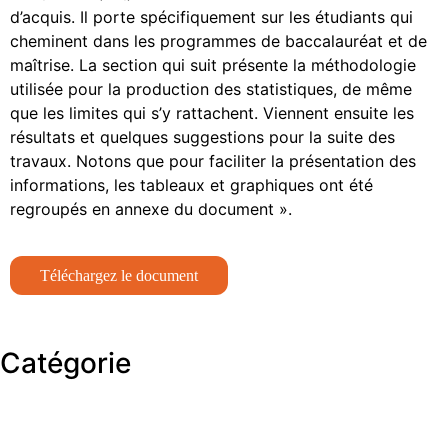
d’acquis. Il porte spécifiquement sur les étudiants qui
cheminent dans les programmes de baccalauréat et de
maîtrise. La section qui suit présente la méthodologie
utilisée pour la production des statistiques, de même
que les limites qui s’y rattachent. Viennent ensuite les
résultats et quelques suggestions pour la suite des
travaux. Notons que pour faciliter la présentation des
informations, les tableaux et graphiques ont été
regroupés en annexe du document ».
Téléchargez le document
Catégorie